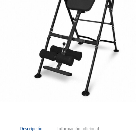
Descripción
Información adicional