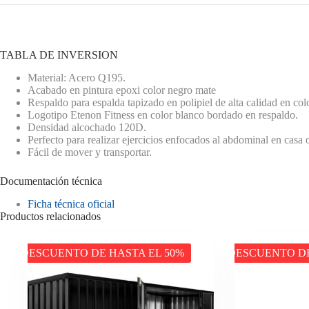
TABLA DE INVERSION
Material: Acero Q195.
Acabado en pintura epoxi color negro mate
Respaldo para espalda tapizado en polipiel de alta calidad en col
Logotipo Etenon Fitness en color blanco bordado en respaldo.
Densidad alcochado 120D.
Perfecto para realizar ejercicios enfocados al abdominal en casa 
Fácil de mover y transportar.
Documentación técnica
Ficha técnica oficial
Productos relacionados
DESCUENTO DE HASTA EL 50%
DESCUENTO DE