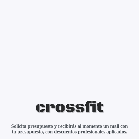
crossfit
Solicita presupuesto y recibirás al momento un mail con
tu presupuesto, con descuentos profesionales aplicados.