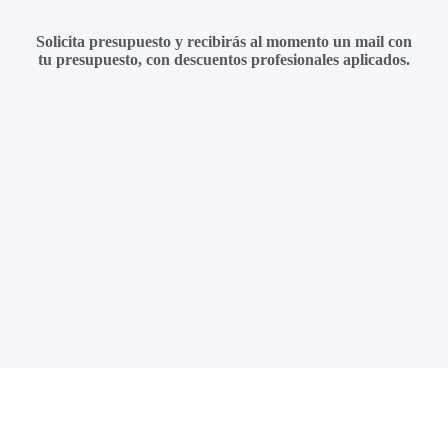
Solicita presupuesto y recibirás al momento un mail con
tu presupuesto, con descuentos profesionales aplicados.