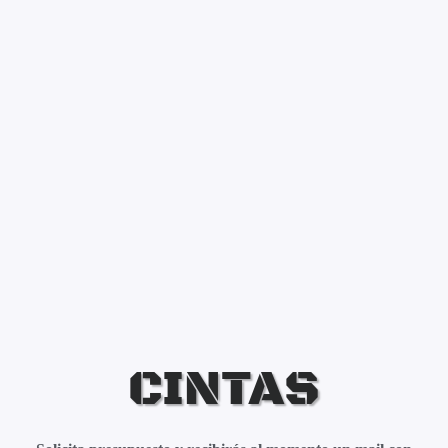
CINTAS