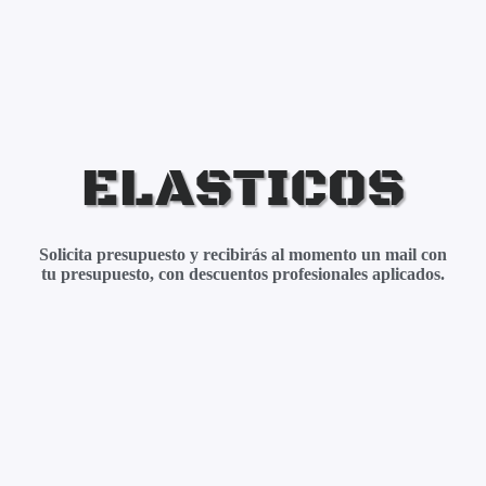
ELASTICOS
Solicita presupuesto y recibirás al momento un mail con
tu presupuesto, con descuentos profesionales aplicados.