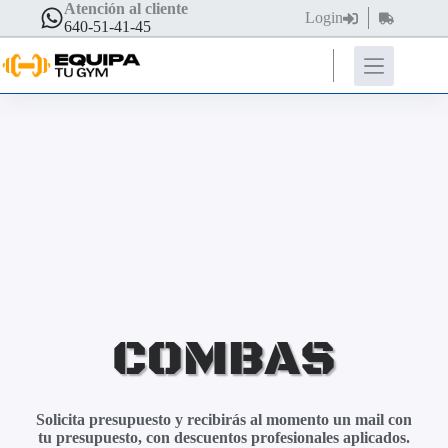
Atención al cliente
Login
640-51-41-45
COMBAS
Solicita presupuesto y recibirás al momento un mail con
tu presupuesto, con descuentos profesionales aplicados.