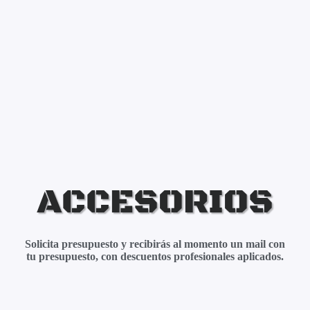
ACCESORIOS
Solicita presupuesto y recibirás al momento un mail con
tu presupuesto, con descuentos profesionales aplicados.