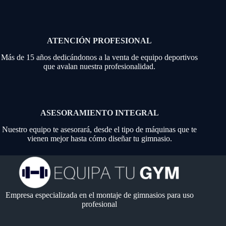
ATENCIÓN PROFESIONAL
Más de 15 años dedicándonos a la venta de equipo deportivos
que avalan nuestra profesionalidad.
ASESORAMIENTO INTEGRAL
Nuestro equipo te asesorará, desde el tipo de máquinas que te
vienen mejor hasta cómo diseñar tu gimnasio.
Empresa especializada en el montaje de gimnasios para uso
profesional