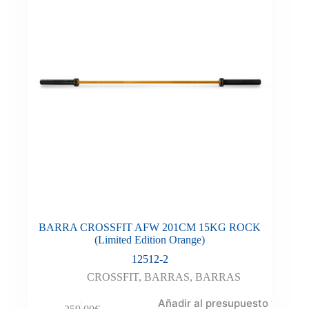
BARRA CROSSFIT AFW 201CM 15KG ROCK
(Limited Edition Orange)
12512-2
CROSSFIT
,
BARRAS
,
BARRAS
Añadir al presupuesto y