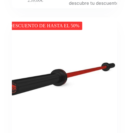
259.00
€
descubre tu descuento
DESCUENTO DE HASTA EL 50%