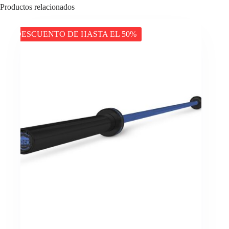
Productos relacionados
DESCUENTO DE HASTA EL 50%