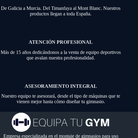
De Galicia a Murcia. Del Timanfaya al Mont Blanc. Nuestros
productos llegan a toda España.
ATENCIÓN PROFESIONAL
Más de 15 años dedicándonos a la venta de equipo deportivos
que avalan nuestra profesionalidad.
ASESORAMIENTO INTEGRAL
Nuestro equipo te asesorará, desde el tipo de máquinas que te
vienen mejor hasta cómo diseñar tu gimnasio.
Empresa especializada en el montaje de gimnasios para uso