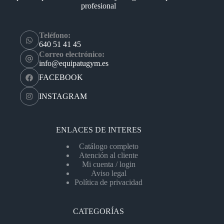
profesional
Teléfono:
640 51 41 45
Correo electrónico:
info@equipatugym.es
FACEBOOK
INSTAGRAM
ENLACES DE INTERES
Catálogo completo
Atención al cliente
Mi cuenta / login
Aviso legal
Política de privacidad
CATEGORÍAS