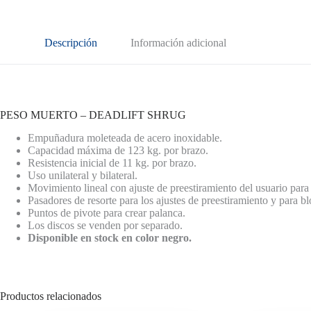
Descripción
Información adicional
PESO MUERTO – DEADLIFT SHRUG
Empuñadura moleteada de acero inoxidable.
Capacidad máxima de 123 kg. por brazo.
Resistencia inicial de 11 kg. por brazo.
Uso unilateral y bilateral.
Movimiento lineal con ajuste de preestiramiento del usuario para
Pasadores de resorte para los ajustes de preestiramiento y para blo
Puntos de pivote para crear palanca.
Los discos se venden por separado.
Disponible en stock en color negro.
Productos relacionados