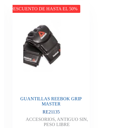
DESCUENTO DE HASTA EL 50%
GUANTILLAS REEBOK GRIP
MASTER
RE21135
ACCESORIOS
,
ANTIGUO SIN
,
PESO LIBRE