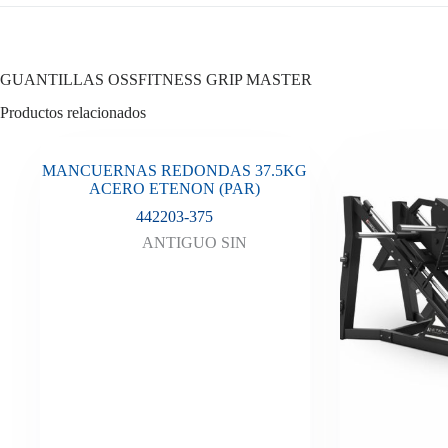
GUANTILLAS OSSFITNESS GRIP MASTER
Productos relacionados
MANCUERNAS REDONDAS 37.5KG
ACERO ETENON (PAR)
442203-375
ANTIGUO SIN