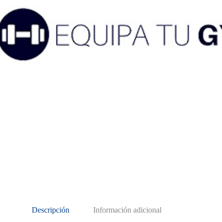
Descripción
Información adicional