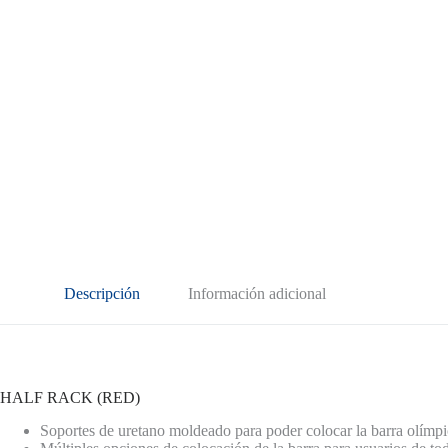
Descripción
Información adicional
HALF RACK (RED)
Soportes de uretano moldeado para poder colocar la barra olímpi