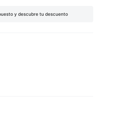
puesto y descubre tu descuento