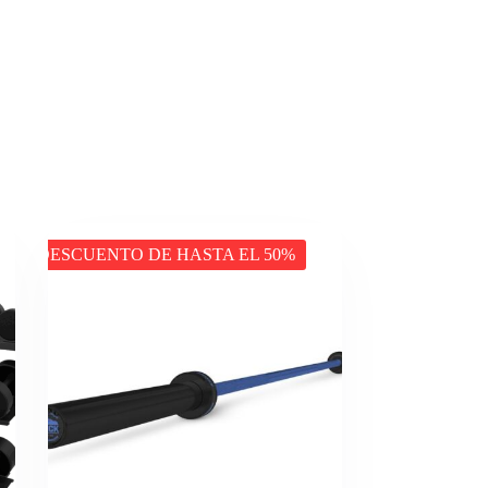
DESCUENTO DE HASTA EL 50%