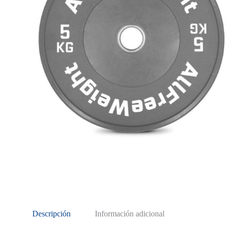
Descripción
Información adicional