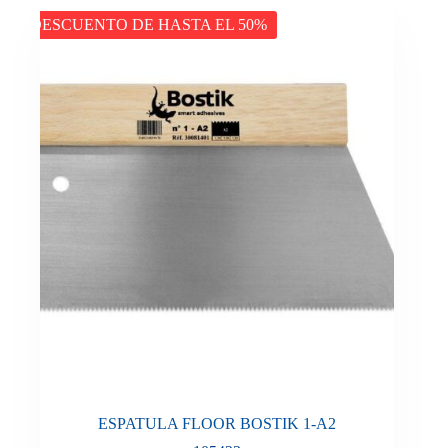
DESCUENTO DE HASTA EL 50%
ESPATULA FLOOR BOSTIK 1-A2