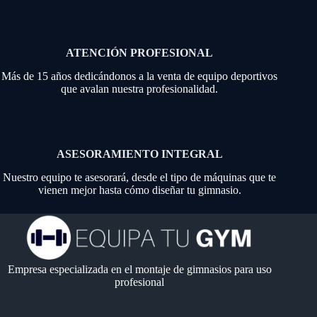
ATENCIÓN PROFESIONAL
Más de 15 años dedicándonos a la venta de equipo deportivos
que avalan nuestra profesionalidad.
ASESORAMIENTO INTEGRAL
Nuestro equipo te asesorará, desde el tipo de máquinas que te
vienen mejor hasta cómo diseñar tu gimnasio.
Empresa especializada en el montaje de gimnasios para uso
profesional