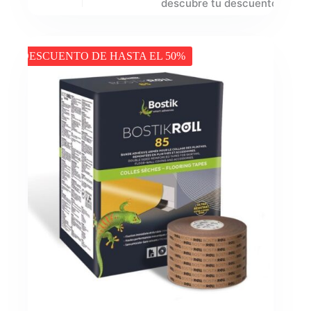
descubre tu descuento
DESCUENTO DE HASTA EL 50%