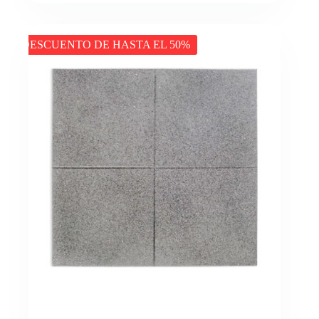
DESCUENTO DE HASTA EL 50%