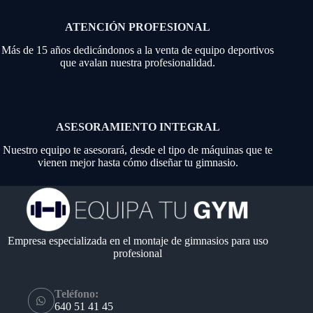
ATENCIÓN PROFESIONAL
Más de 15 años dedicándonos a la venta de equipo deportivos
que avalan nuestra profesionalidad.
ASESORAMIENTO INTEGRAL
Nuestro equipo te asesorará, desde el tipo de máquinas que te
vienen mejor hasta cómo diseñar tu gimnasio.
Empresa especializada en el montaje de gimnasios para uso
profesional
Teléfono:
640 51 41 45