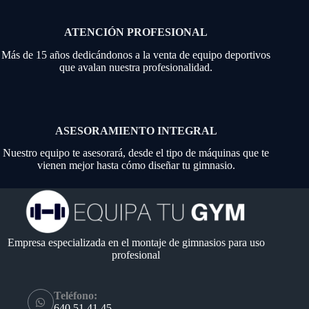
ATENCIÓN PROFESIONAL
Más de 15 años dedicándonos a la venta de equipo deportivos
que avalan nuestra profesionalidad.
ASESORAMIENTO INTEGRAL
Nuestro equipo te asesorará, desde el tipo de máquinas que te
vienen mejor hasta cómo diseñar tu gimnasio.
Empresa especializada en el montaje de gimnasios para uso
profesional
Teléfono:
640 51 41 45