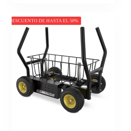
DESCUENTO DE HASTA EL 50%