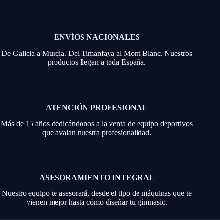
ENVÍOS NACIONALES
De Galicia a Murcia. Del Timanfaya al Mont Blanc. Nuestros
productos llegan a toda España.
ATENCIÓN PROFESIONAL
Más de 15 años dedicándonos a la venta de equipo deportivos
que avalan nuestra profesionalidad.
ASESORAMIENTO INTEGRAL
Nuestro equipo te asesorará, desde el tipo de máquinas que te
vienen mejor hasta cómo diseñar tu gimnasio.