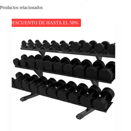
Productos relacionados
DESCUENTO DE HASTA EL 50%