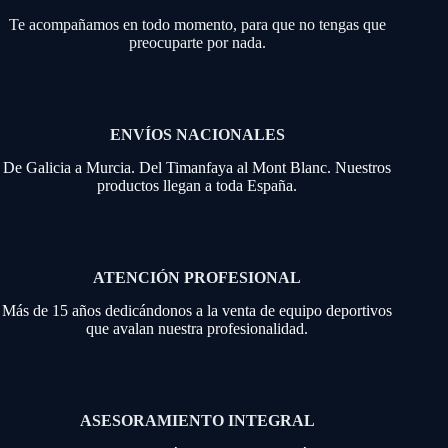
Te acompañamos en todo momento, para que no tengas que
preocuparte por nada.
ENVÍOS NACIONALES
De Galicia a Murcia. Del Timanfaya al Mont Blanc. Nuestros
productos llegan a toda España.
ATENCIÓN PROFESIONAL
Más de 15 años dedicándonos a la venta de equipo deportivos
que avalan nuestra profesionalidad.
ASESORAMIENTO INTEGRAL