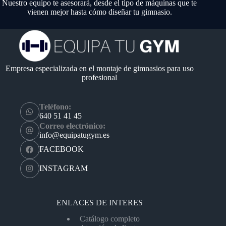
Nuestro equipo te asesorará, desde el tipo de máquinas que te
vienen mejor hasta cómo diseñar tu gimnasio.
Empresa especializada en el montaje de gimnasios para uso
profesional
Teléfono:
640 51 41 45
Correo electrónico:
info@equipatugym.es
FACEBOOK
INSTAGRAM
ENLACES DE INTERES
Catálogo completo