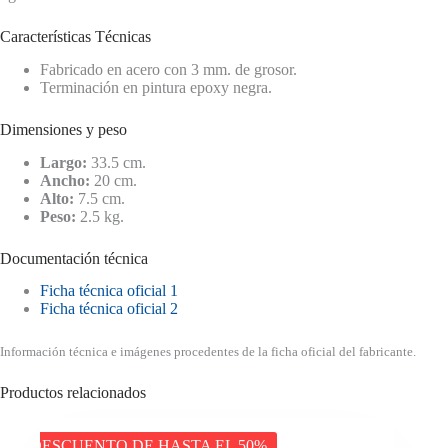
Características Técnicas
Fabricado en acero con 3 mm. de grosor.
Terminación en pintura epoxy negra.
Dimensiones y peso
Largo:
33.5 cm.
Ancho:
20 cm.
Alto:
7.5 cm.
Peso:
2.5 kg.
Documentación técnica
Ficha técnica oficial 1
Ficha técnica oficial 2
Información técnica e imágenes procedentes de la ficha oficial del fabricante.
Productos relacionados
DESCUENTO DE HASTA EL 50%