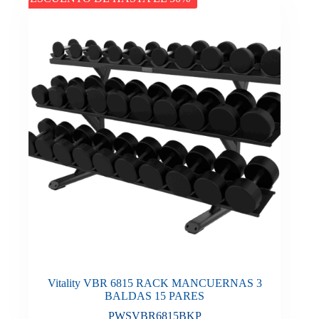
Vitality VBR 6815 RACK MANCUERNAS 3
BALDAS 15 PARES
PWSVBR6815BKP