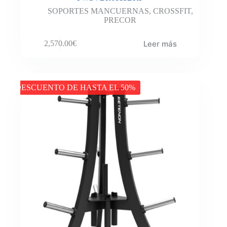
SOPORTES MANCUERNAS
,
CROSSFIT
,
PRECOR
Leer más
2,570.00
€
DESCUENTO DE HASTA EL 50%