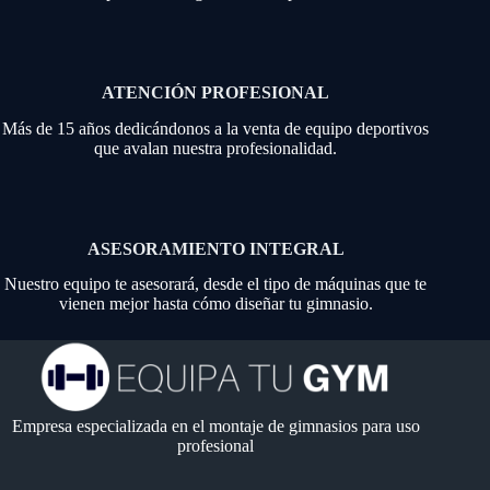
ATENCIÓN PROFESIONAL
Más de 15 años dedicándonos a la venta de equipo deportivos
que avalan nuestra profesionalidad.
ASESORAMIENTO INTEGRAL
Nuestro equipo te asesorará, desde el tipo de máquinas que te
vienen mejor hasta cómo diseñar tu gimnasio.
Empresa especializada en el montaje de gimnasios para uso
profesional