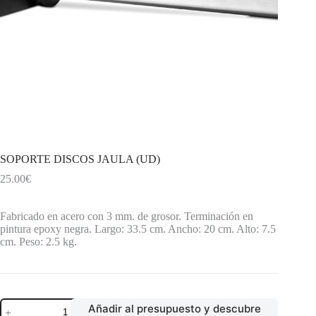
SOPORTE DISCOS JAULA (UD)
25.00
€
Fabricado en acero con 3 mm. de grosor. Terminación en
pintura epoxy negra. Largo: 33.5 cm. Ancho: 20 cm. Alto: 7.5
cm. Peso: 2.5 kg.
SOPORTE
Añadir al presupuesto y descubre
DISCOS