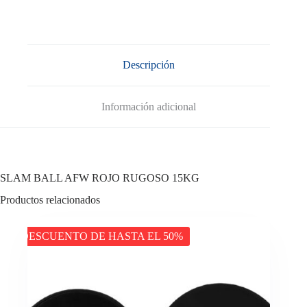
Descripción
Información adicional
SLAM BALL AFW ROJO RUGOSO 15KG
Productos relacionados
DESCUENTO DE HASTA EL 50%