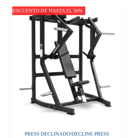
DESCUENTO DE HASTA EL 50%
PRESS DECLINADO/DECLINE PRESS