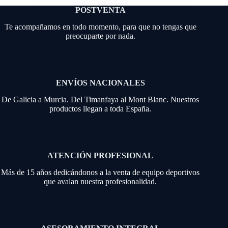
POSTVENTA
Te acompañamos en todo momento, para que no tengas que
preocuparte por nada.
ENVÍOS NACIONALES
De Galicia a Murcia. Del Timanfaya al Mont Blanc. Nuestros
productos llegan a toda España.
ATENCIÓN PROFESIONAL
Más de 15 años dedicándonos a la venta de equipo deportivos
que avalan nuestra profesionalidad.