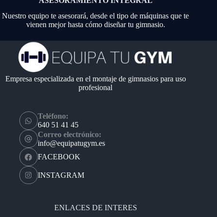
ASESORAMIENTO INTEGRAL
Nuestro equipo te asesorará, desde el tipo de máquinas que te
vienen mejor hasta cómo diseñar tu gimnasio.
Empresa especializada en el montaje de gimnasios para uso
profesional
Teléfono:
640 51 41 45
Correo electrónico:
info@equipatugym.es
FACEBOOK
INSTAGRAM
ENLACES DE INTERES