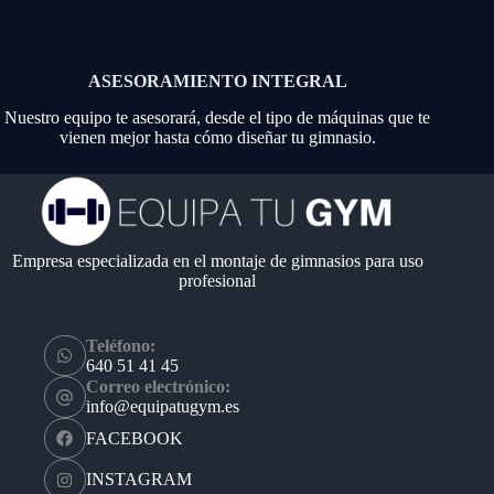
ASESORAMIENTO INTEGRAL
Nuestro equipo te asesorará, desde el tipo de máquinas que te
vienen mejor hasta cómo diseñar tu gimnasio.
Empresa especializada en el montaje de gimnasios para uso
profesional
Teléfono:
640 51 41 45
Correo electrónico:
info@equipatugym.es
FACEBOOK
INSTAGRAM