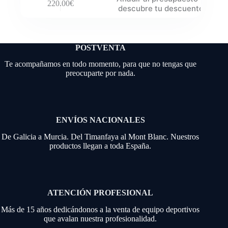
220.00
€
descubre tu descuento
POSTVENTA
Te acompañamos en todo momento, para que no tengas que
preocuparte por nada.
ENVÍOS NACIONALES
De Galicia a Murcia. Del Timanfaya al Mont Blanc. Nuestros
productos llegan a toda España.
ATENCIÓN PROFESIONAL
Más de 15 años dedicándonos a la venta de equipo deportivos
que avalan nuestra profesionalidad.