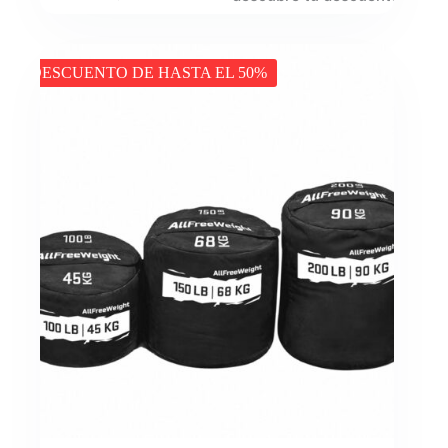
DESCUENTO DE HASTA EL 50%