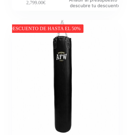
2,799.00
€
descubre tu descuento
DESCUENTO DE HASTA EL 50%