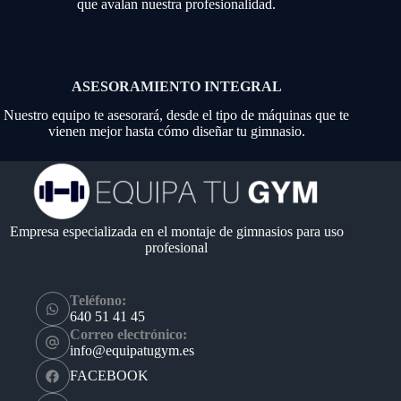
que avalan nuestra profesionalidad.
ASESORAMIENTO INTEGRAL
Nuestro equipo te asesorará, desde el tipo de máquinas que te
vienen mejor hasta cómo diseñar tu gimnasio.
Empresa especializada en el montaje de gimnasios para uso
profesional
Teléfono:
640 51 41 45
Correo electrónico:
info@equipatugym.es
FACEBOOK