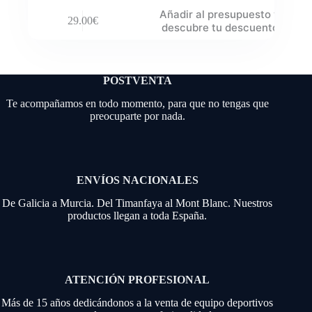
Añadir al presupuesto y
29.00
€
descubre tu descuento
POSTVENTA
Te acompañamos en todo momento, para que no tengas que
preocuparte por nada.
ENVÍOS NACIONALES
De Galicia a Murcia. Del Timanfaya al Mont Blanc. Nuestros
productos llegan a toda España.
ATENCIÓN PROFESIONAL
Más de 15 años dedicándonos a la venta de equipo deportivos