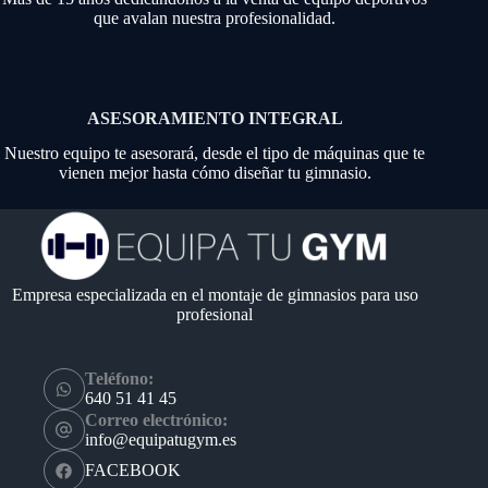
que avalan nuestra profesionalidad.
ASESORAMIENTO INTEGRAL
Nuestro equipo te asesorará, desde el tipo de máquinas que te
vienen mejor hasta cómo diseñar tu gimnasio.
Empresa especializada en el montaje de gimnasios para uso
profesional
Teléfono:
640 51 41 45
Correo electrónico:
info@equipatugym.es
FACEBOOK