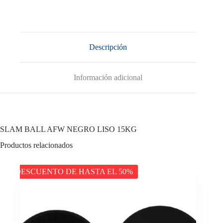
Descripción
Información adicional
SLAM BALL AFW NEGRO LISO 15KG
Productos relacionados
DESCUENTO DE HASTA EL 50%