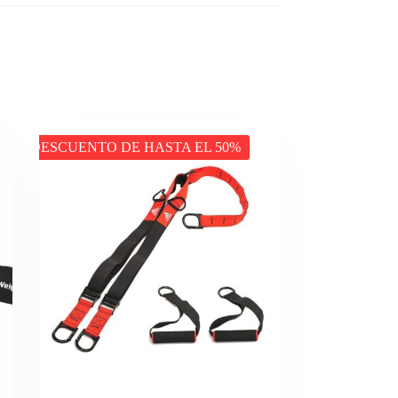
DESCUENTO DE HASTA EL 50%