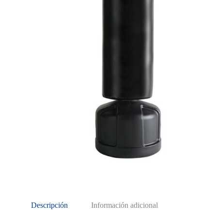
Descripción
Información adicional