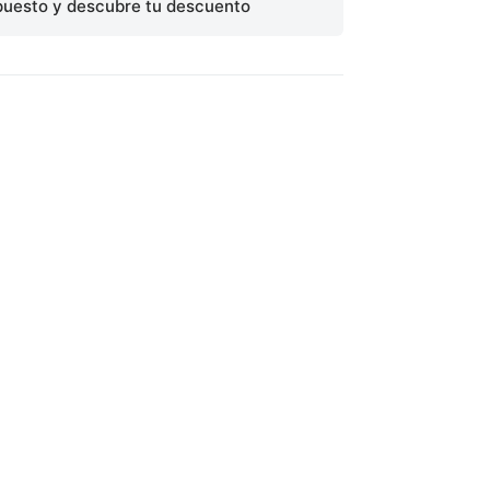
puesto y descubre tu descuento