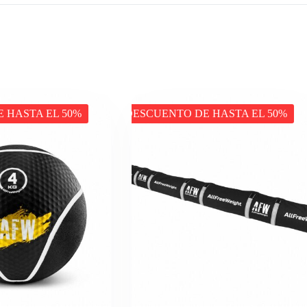
 HASTA EL 50%
DESCUENTO DE HASTA EL 50%