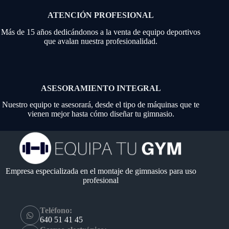
ATENCIÓN PROFESIONAL
Más de 15 años dedicándonos a la venta de equipo deportivos
que avalan nuestra profesionalidad.
ASESORAMIENTO INTEGRAL
Nuestro equipo te asesorará, desde el tipo de máquinas que te
vienen mejor hasta cómo diseñar tu gimnasio.
Empresa especializada en el montaje de gimnasios para uso
profesional
Teléfono:
640 51 41 45