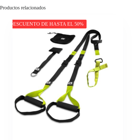
Productos relacionados
DESCUENTO DE HASTA EL 50%