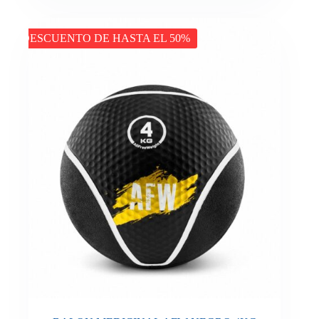
DESCUENTO DE HASTA EL 50%