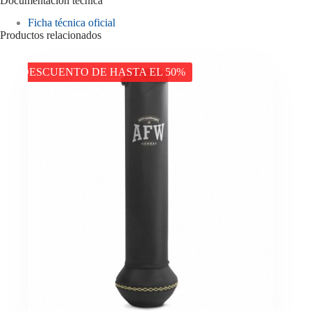
Documentación técnica
Ficha técnica oficial
Productos relacionados
DESCUENTO DE HASTA EL 50%