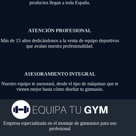
productos llegan a toda España.
ATENCIÓN PROFESIONAL
Más de 15 años dedicándonos a la venta de equipo deportivos
que avalan nuestra profesionalidad.
ASESORAMIENTO INTEGRAL
Nuestro equipo te asesorará, desde el tipo de máquinas que te
vienen mejor hasta cómo diseñar tu gimnasio.
Empresa especializada en el montaje de gimnasios para uso
profesional