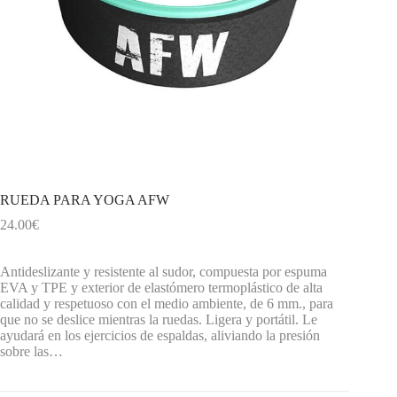
RUEDA PARA YOGA AFW
24.00
€
Antideslizante y resistente al sudor, compuesta por espuma
EVA y TPE y exterior de elastómero termoplástico de alta
calidad y respetuoso con el medio ambiente, de 6 mm., para
que no se deslice mientras la ruedas. Ligera y portátil. Le
ayudará en los ejercicios de espaldas, aliviando la presión
sobre las…