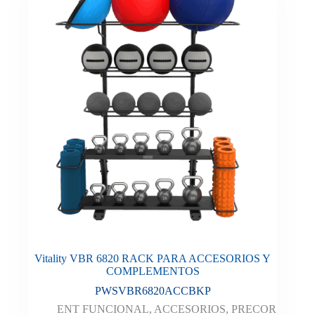
Vitality VBR 6820 RACK PARA ACCESORIOS Y
COMPLEMENTOS
PWSVBR6820ACCBKP
ENT FUNCIONAL
,
ACCESORIOS
,
PRECOR