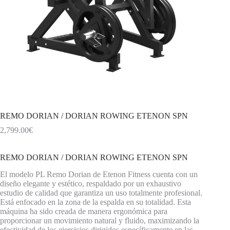
REMO DORIAN / DORIAN ROWING ETENON SPN
2,799.00
€
REMO DORIAN / DORIAN ROWING ETENON SPN
El modelo PL Remo Dorian de Etenon Fitness cuenta con un
diseño elegante y estético, respaldado por un exhaustivo
estudio de calidad que garantiza un uso totalmente profesional.
Está enfocado en la zona de la espalda en su totalidad. Esta
máquina ha sido creada de manera ergonómica para
proporcionar un movimiento natural y fluido, maximizando la
efectividad de los ejercicios dirigidos específicamente en las