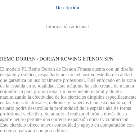
Descripción
Información adicional
REMO DORIAN / DORIAN ROWING ETENON SPN
El modelo PL Remo Dorian de Etenon Fitness cuenta con un diseño
elegante y estético, respaldado por un exhaustivo estudio de calidad
que garantiza un uso totalmente profesional. Está enfocado en la zona
de la espalda en su totalidad. Esta máquina ha sido creada de manera
ergonómica para proporcionar un movimiento natural y fluido,
maximizando la efectividad de los ejercicios dirigidos específicamente
en las zonas de dorsales, deltoides y trapecios.Con esta máquina, el
usuario podrá desarrollar la profundidad de la espalda alta de forma
profesional y efectiva. Su ángulo al realizar el tirón a través de su
agarre neutro permite una correcta expansión dorsal y contracción.
Este ejercicio ofrece mayor comodidad y apoyo en comparación con
un remo realizado con pesos libres.