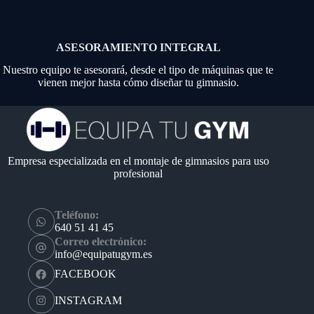
ASESORAMIENTO INTEGRAL
Nuestro equipo te asesorará, desde el tipo de máquinas que te
vienen mejor hasta cómo diseñar tu gimnasio.
Empresa especializada en el montaje de gimnasios para uso
profesional
Teléfono:
640 51 41 45
Correo electrónico:
info@equipatugym.es
FACEBOOK
INSTAGRAM