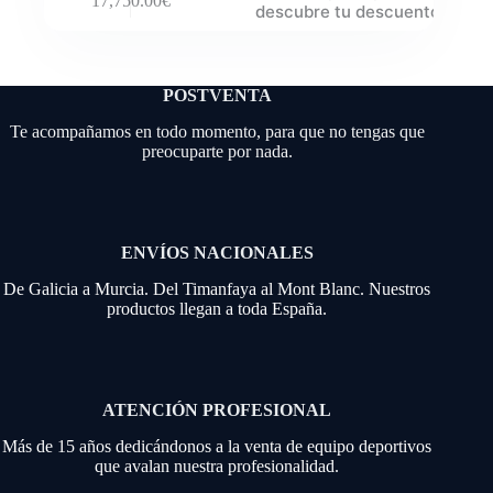
17,750.00
€
descubre tu descuento
POSTVENTA
Te acompañamos en todo momento, para que no tengas que
preocuparte por nada.
ENVÍOS NACIONALES
De Galicia a Murcia. Del Timanfaya al Mont Blanc. Nuestros
productos llegan a toda España.
ATENCIÓN PROFESIONAL
Más de 15 años dedicándonos a la venta de equipo deportivos
que avalan nuestra profesionalidad.