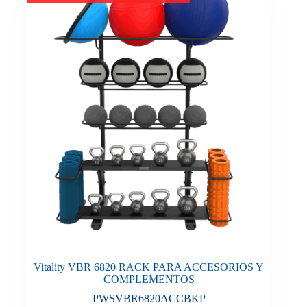
Vitality VBR 6820 RACK PARA ACCESORIOS Y
COMPLEMENTOS
PWSVBR6820ACCBKP