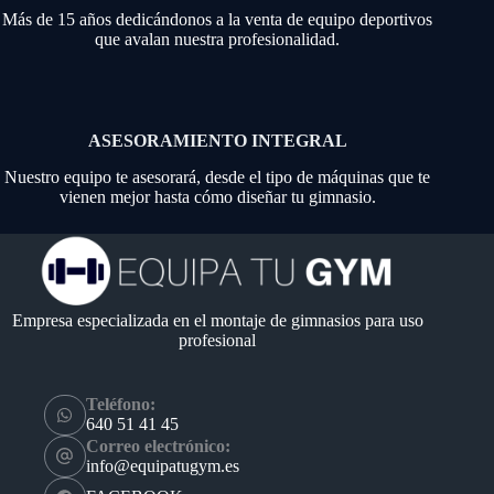
Más de 15 años dedicándonos a la venta de equipo deportivos
que avalan nuestra profesionalidad.
ASESORAMIENTO INTEGRAL
Nuestro equipo te asesorará, desde el tipo de máquinas que te
vienen mejor hasta cómo diseñar tu gimnasio.
Empresa especializada en el montaje de gimnasios para uso
profesional
Teléfono:
640 51 41 45
Correo electrónico:
info@equipatugym.es