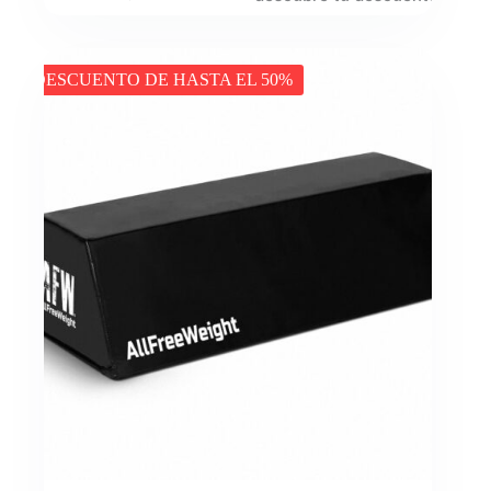
DESCUENTO DE HASTA EL 50%