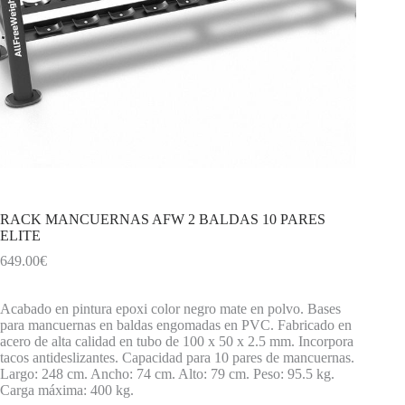
RACK MANCUERNAS AFW 2 BALDAS 10 PARES
ELITE
649.00
€
Acabado en pintura epoxi color negro mate en polvo. Bases
para mancuernas en baldas engomadas en PVC. Fabricado en
acero de alta calidad en tubo de 100 x 50 x 2.5 mm. Incorpora
tacos antideslizantes. Capacidad para 10 pares de mancuernas.
Largo: 248 cm. Ancho: 74 cm. Alto: 79 cm. Peso: 95.5 kg.
Carga máxima: 400 kg.