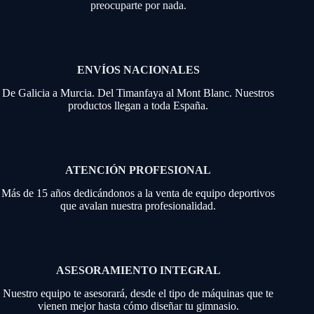
preocuparte por nada.
ENVÍOS NACIONALES
De Galicia a Murcia. Del Timanfaya al Mont Blanc. Nuestros
productos llegan a toda España.
ATENCIÓN PROFESIONAL
Más de 15 años dedicándonos a la venta de equipo deportivos
que avalan nuestra profesionalidad.
ASESORAMIENTO INTEGRAL
Nuestro equipo te asesorará, desde el tipo de máquinas que te
vienen mejor hasta cómo diseñar tu gimnasio.