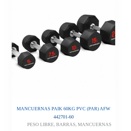
MANCUERNAS PAIK 60KG PVC (PAR) AFW
442701-60
PESO LIBRE
,
BARRAS
,
MANCUERNAS