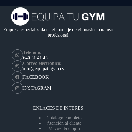
Empresa especializada en el montaje de gimnasios para uso
profesional
Teléfono:
640 51 41 45
Correo electrónico:
info@equipatugym.es
FACEBOOK
INSTAGRAM
ENLACES DE INTERES
Catálogo completo
Atención al cliente
Mi cuenta / login