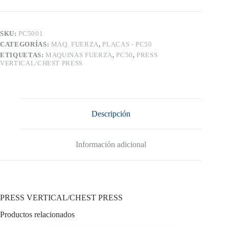
SKU:
PC5001
CATEGORÍAS:
MAQ. FUERZA
,
PLACAS - PC50
ETIQUETAS:
MAQUINAS FUERZA
,
PC50
,
PRESS
VERTICAL/CHEST PRESS
Descripción
Información adicional
PRESS VERTICAL/CHEST PRESS
Productos relacionados