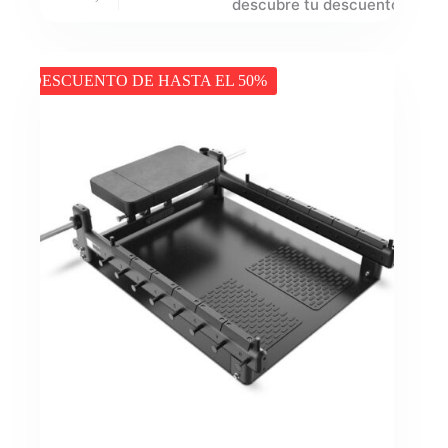
descubre tu descuento
DESCUENTO DE HASTA EL 50%