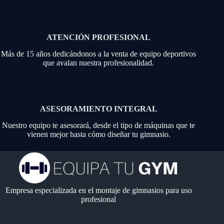
ATENCIÓN PROFESIONAL
Más de 15 años dedicándonos a la venta de equipo deportivos
que avalan nuestra profesionalidad.
ASESORAMIENTO INTEGRAL
Nuestro equipo te asesorará, desde el tipo de máquinas que te
vienen mejor hasta cómo diseñar tu gimnasio.
Empresa especializada en el montaje de gimnasios para uso
profesional