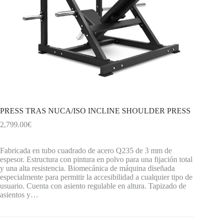
PRESS TRAS NUCA/ISO INCLINE SHOULDER PRESS
2,799.00
€
Fabricada en tubo cuadrado de acero Q235 de 3 mm de
espesor. Estructura con pintura en polvo para una fijación total
y una alta resistencia. Biomecánica de máquina diseñada
especialmente para permitir la accesibilidad a cualquier tipo de
usuario. Cuenta con asiento regulable en altura. Tapizado de
asientos y…