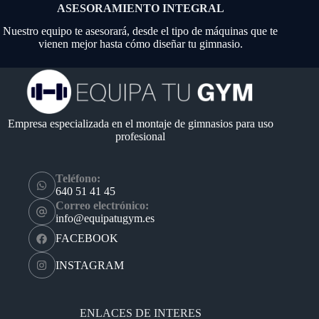
ASESORAMIENTO INTEGRAL
Nuestro equipo te asesorará, desde el tipo de máquinas que te
vienen mejor hasta cómo diseñar tu gimnasio.
Empresa especializada en el montaje de gimnasios para uso
profesional
Teléfono:
640 51 41 45
Correo electrónico:
info@equipatugym.es
FACEBOOK
INSTAGRAM
ENLACES DE INTERES