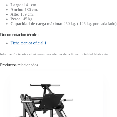
Largo:
141 cm.
Ancho:
186 cm.
Alto:
189 cm.
Peso:
145 kg.
Capacidad de carga máxima:
250 kg. ( 125 kg. por cada lado)
Documentación técnica
Ficha técnica oficial 1
Información técnica e imágenes procedentes de la ficha oficial del fabricante.
Productos relacionados