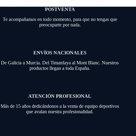
POSTVENTA
Te acompañamos en todo momento, para que no tengas que
preocuparte por nada.
ENVÍOS NACIONALES
De Galicia a Murcia. Del Timanfaya al Mont Blanc. Nuestros
productos llegan a toda España.
ATENCIÓN PROFESIONAL
Más de 15 años dedicándonos a la venta de equipo deportivos
que avalan nuestra profesionalidad.