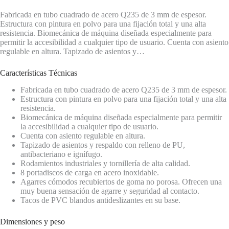
Fabricada en tubo cuadrado de acero Q235 de 3 mm de espesor.
Estructura con pintura en polvo para una fijación total y una alta
resistencia. Biomecánica de máquina diseñada especialmente para
permitir la accesibilidad a cualquier tipo de usuario. Cuenta con asiento
regulable en altura. Tapizado de asientos y…
Características Técnicas
Fabricada en tubo cuadrado de acero Q235 de 3 mm de espesor.
Estructura con pintura en polvo para una fijación total y una alta
resistencia.
Biomecánica de máquina diseñada especialmente para permitir
la accesibilidad a cualquier tipo de usuario.
Cuenta con asiento regulable en altura.
Tapizado de asientos y respaldo con relleno de PU,
antibacteriano e ignífugo.
Rodamientos industriales y tornillería de alta calidad.
8 portadiscos de carga en acero inoxidable.
Agarres cómodos recubiertos de goma no porosa. Ofrecen una
muy buena sensación de agarre y seguridad al contacto.
Tacos de PVC blandos antideslizantes en su base.
Dimensiones y peso