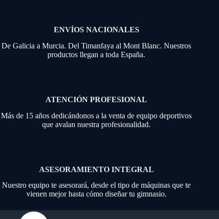
ENVÍOS NACIONALES
De Galicia a Murcia. Del Timanfaya al Mont Blanc. Nuestros
productos llegan a toda España.
ATENCIÓN PROFESIONAL
Más de 15 años dedicándonos a la venta de equipo deportivos
que avalan nuestra profesionalidad.
ASESORAMIENTO INTEGRAL
Nuestro equipo te asesorará, desde el tipo de máquinas que te
vienen mejor hasta cómo diseñar tu gimnasio.