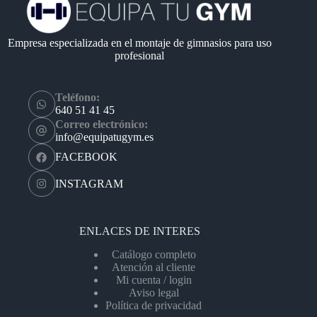
Empresa especializada en el montaje de gimnasios para uso
profesional
Teléfono:
640 51 41 45
Correo electrónico:
info@equipatugym.es
FACEBOOK
INSTAGRAM
ENLACES DE INTERES
Catálogo completo
Atención al cliente
Mi cuenta / login
Aviso legal
Política de privacidad