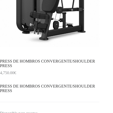
PRESS DE HOMBROS CONVERGENTE/SHOULDER
PRESS
4,750.00
€
PRESS DE HOMBROS CONVERGENTE/SHOULDER
PRESS