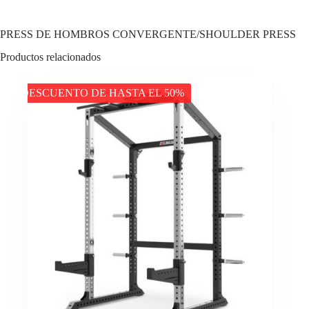
PRESS DE HOMBROS CONVERGENTE/SHOULDER PRESS
Productos relacionados
DESCUENTO DE HASTA EL 50%