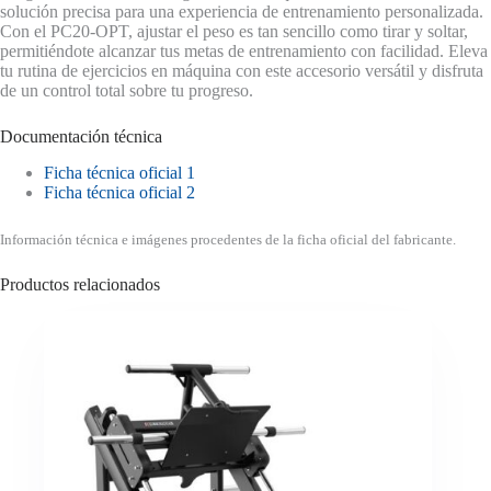
solución precisa para una experiencia de entrenamiento personalizada.
Con el PC20-OPT, ajustar el peso es tan sencillo como tirar y soltar,
permitiéndote alcanzar tus metas de entrenamiento con facilidad. Eleva
tu rutina de ejercicios en máquina con este accesorio versátil y disfruta
de un control total sobre tu progreso.
Documentación técnica
Ficha técnica oficial 1
Ficha técnica oficial 2
Información técnica e imágenes procedentes de la ficha oficial del fabricante.
Productos relacionados