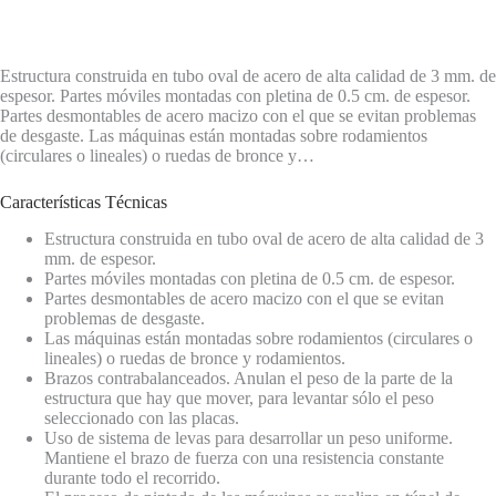
Estructura construida en tubo oval de acero de alta calidad de 3 mm. de
espesor. Partes móviles montadas con pletina de 0.5 cm. de espesor.
Partes desmontables de acero macizo con el que se evitan problemas
de desgaste. Las máquinas están montadas sobre rodamientos
(circulares o lineales) o ruedas de bronce y…
Características Técnicas
Estructura construida en tubo oval de acero de alta calidad de 3
mm. de espesor.
Partes móviles montadas con pletina de 0.5 cm. de espesor.
Partes desmontables de acero macizo con el que se evitan
problemas de desgaste.
Las máquinas están montadas sobre rodamientos (circulares o
lineales) o ruedas de bronce y rodamientos.
Brazos contrabalanceados. Anulan el peso de la parte de la
estructura que hay que mover, para levantar sólo el peso
seleccionado con las placas.
Uso de sistema de levas para desarrollar un peso uniforme.
Mantiene el brazo de fuerza con una resistencia constante
durante todo el recorrido.