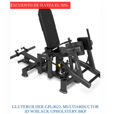
DESCUENTO DE HASTA EL 50%
GLUTEBUILDER GPL0622, MULTIABDUCTOR
3D W/BLACK UPHOLSTERY BKP