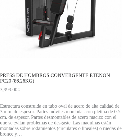
PRESS DE HOMBROS CONVERGENTE ETENON
PC20 (86.26KG)
3,999.00
€
Estructura construida en tubo oval de acero de alta calidad de
3 mm. de espesor. Partes móviles montadas con pletina de 0.5
cm. de espesor. Partes desmontables de acero macizo con el
que se evitan problemas de desgaste. Las máquinas están
montadas sobre rodamientos (circulares o lineales) o ruedas de
bronce y…