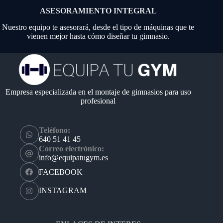
ASESORAMIENTO INTEGRAL
Nuestro equipo te asesorará, desde el tipo de máquinas que te
vienen mejor hasta cómo diseñar tu gimnasio.
Empresa especializada en el montaje de gimnasios para uso
profesional
Teléfono:
640 51 41 45
Correo electrónico:
info@equipatugym.es
FACEBOOK
INSTAGRAM