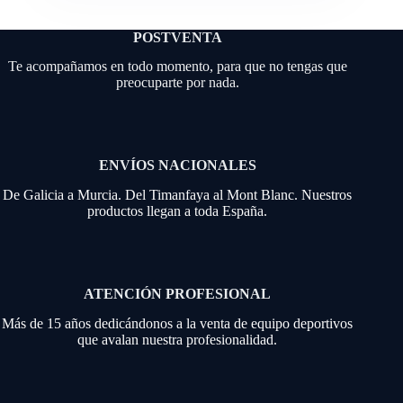
POSTVENTA
Te acompañamos en todo momento, para que no tengas que
preocuparte por nada.
ENVÍOS NACIONALES
De Galicia a Murcia. Del Timanfaya al Mont Blanc. Nuestros
productos llegan a toda España.
ATENCIÓN PROFESIONAL
Más de 15 años dedicándonos a la venta de equipo deportivos
que avalan nuestra profesionalidad.