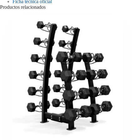
Ficha técnica oficial
Productos relacionados