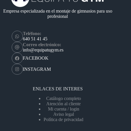
Empresa especializada en el montaje de gimnasios para uso
profesional
Teléfono:
640 51 41 45
Correo electrónico:
info@equipatugym.es
FACEBOOK
INSTAGRAM
ENLACES DE INTERES
Catálogo completo
Atención al cliente
Mi cuenta / login
Aviso legal
Política de privacidad