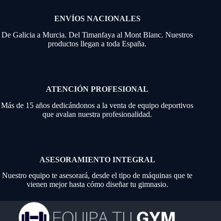
ENVÍOS NACIONALES
De Galicia a Murcia. Del Timanfaya al Mont Blanc. Nuestros
productos llegan a toda España.
ATENCIÓN PROFESIONAL
Más de 15 años dedicándonos a la venta de equipo deportivos
que avalan nuestra profesionalidad.
ASESORAMIENTO INTEGRAL
Nuestro equipo te asesorará, desde el tipo de máquinas que te
vienen mejor hasta cómo diseñar tu gimnasio.