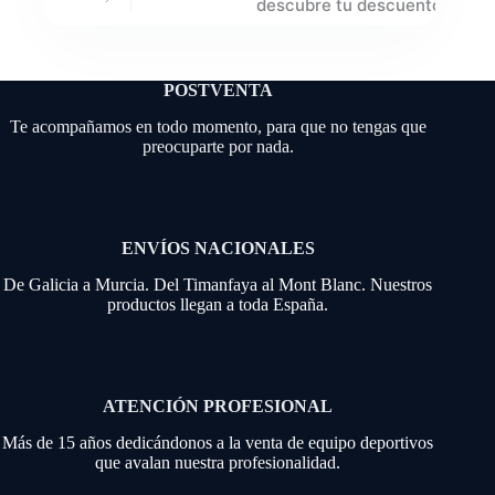
descubre tu descuento
POSTVENTA
Te acompañamos en todo momento, para que no tengas que
preocuparte por nada.
ENVÍOS NACIONALES
De Galicia a Murcia. Del Timanfaya al Mont Blanc. Nuestros
productos llegan a toda España.
ATENCIÓN PROFESIONAL
Más de 15 años dedicándonos a la venta de equipo deportivos
que avalan nuestra profesionalidad.