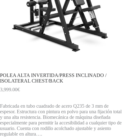
POLEA ALTA INVERTIDA/PRESS INCLINADO /
ISOLATERAL CHEST/BACK
3,999.00
€
Fabricada en tubo cuadrado de acero Q235 de 3 mm de
espesor. Estructura con pintura en polvo para una fijación total
y una alta resistencia. Biomecánica de máquina diseñada
especialmente para permitir la accesibilidad a cualquier tipo de
usuario. Cuenta con rodillo acolchado ajustable y asiento
regulable en altura….