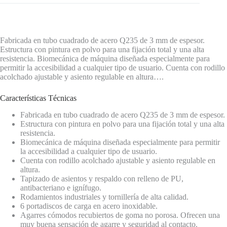
Fabricada en tubo cuadrado de acero Q235 de 3 mm de espesor.
Estructura con pintura en polvo para una fijación total y una alta
resistencia. Biomecánica de máquina diseñada especialmente para
permitir la accesibilidad a cualquier tipo de usuario. Cuenta con rodillo
acolchado ajustable y asiento regulable en altura….
Características Técnicas
Fabricada en tubo cuadrado de acero Q235 de 3 mm de espesor.
Estructura con pintura en polvo para una fijación total y una alta
resistencia.
Biomecánica de máquina diseñada especialmente para permitir
la accesibilidad a cualquier tipo de usuario.
Cuenta con rodillo acolchado ajustable y asiento regulable en
altura.
Tapizado de asientos y respaldo con relleno de PU,
antibacteriano e ignífugo.
Rodamientos industriales y tornillería de alta calidad.
6 portadiscos de carga en acero inoxidable.
Agarres cómodos recubiertos de goma no porosa. Ofrecen una
muy buena sensación de agarre y seguridad al contacto.