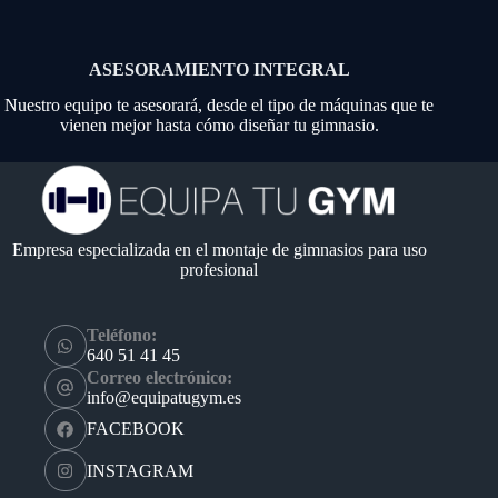
ASESORAMIENTO INTEGRAL
Nuestro equipo te asesorará, desde el tipo de máquinas que te
vienen mejor hasta cómo diseñar tu gimnasio.
Empresa especializada en el montaje de gimnasios para uso
profesional
Teléfono:
640 51 41 45
Correo electrónico:
info@equipatugym.es
FACEBOOK
INSTAGRAM