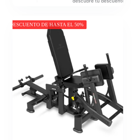
descubre tu descuento
DESCUENTO DE HASTA EL 50%