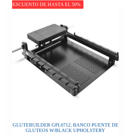
DESCUENTO DE HASTA EL 50%
GLUTEBUILDER GPL0712, BANCO PUENTE DE
GLUTEOS W/BLACK UPHOLSTERY