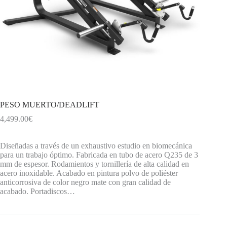
PESO MUERTO/DEADLIFT
4,499.00
€
Diseñadas a través de un exhaustivo estudio en biomecánica
para un trabajo óptimo. Fabricada en tubo de acero Q235 de 3
mm de espesor. Rodamientos y tornillería de alta calidad en
acero inoxidable. Acabado en pintura polvo de poliéster
anticorrosiva de color negro mate con gran calidad de
acabado. Portadiscos…