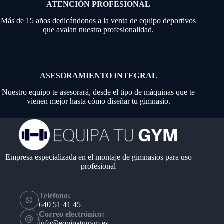
ATENCIÓN PROFESIONAL
Más de 15 años dedicándonos a la venta de equipo deportivos
que avalan nuestra profesionalidad.
ASESORAMIENTO INTEGRAL
Nuestro equipo te asesorará, desde el tipo de máquinas que te
vienen mejor hasta cómo diseñar tu gimnasio.
Empresa especializada en el montaje de gimnasios para uso
profesional
Teléfono:
640 51 41 45
Correo electrónico:
info@equipatugym.es