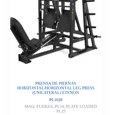
PRENSA DE PIERNAS
HORIZONTAL/HORIZONTAL LEG PRESS
(UNILATERAL) ETENON
PL1028
MAQ. FUERZA
,
PL10
,
PLATE LOADED
PL25