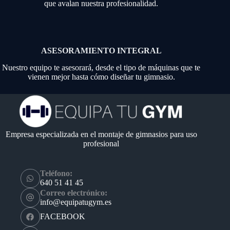
que avalan nuestra profesionalidad.
ASESORAMIENTO INTEGRAL
Nuestro equipo te asesorará, desde el tipo de máquinas que te
vienen mejor hasta cómo diseñar tu gimnasio.
Empresa especializada en el montaje de gimnasios para uso
profesional
Teléfono:
640 51 41 45
Correo electrónico:
info@equipatugym.es
FACEBOOK