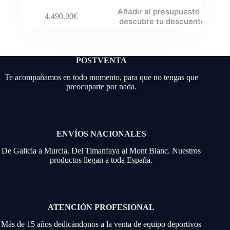
Añadir al presupuesto y
4,490.00
€
descubre tu descuento
POSTVENTA
Te acompañamos en todo momento, para que no tengas que
preocuparte por nada.
ENVÍOS NACIONALES
De Galicia a Murcia. Del Timanfaya al Mont Blanc. Nuestros
productos llegan a toda España.
ATENCIÓN PROFESIONAL
Más de 15 años dedicándonos a la venta de equipo deportivos