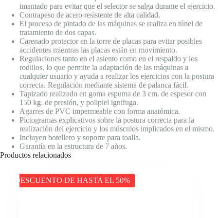
imantado para evitar que el selector se salga durante el ejercicio.
Contrapeso de acero resistente de alta calidad.
El proceso de pintado de las máquinas se realiza en túnel de
tratamiento de dos capas.
Carenado protector en la torre de placas para evitar posibles
accidentes mientras las placas están en movimiento.
Regulaciones tanto en el asiento como en el respaldo y los
rodillos, lo que permite la adaptación de las máquinas a
cualquier usuario y ayuda a realizar los ejercicios con la postura
correcta. Regulación mediante sistema de palanca fácil.
Tapizado realizado en goma espuma de 3 cm. de espesor con
150 kg. de presión, y polipiel ignifuga.
Agarres de PVC impermeable con forma anatómica.
Pictogramas explicativos sobre la postura correcta para la
realización del ejercicio y los músculos implicados en el mismo.
Incluyen botellero y soporte para toalla.
Garantía en la estructura de 7 años.
Productos relacionados
DESCUENTO DE HASTA EL 50%