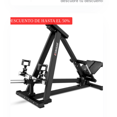
descubre tu descuento
DESCUENTO DE HASTA EL 50%