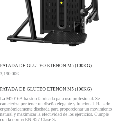
PATADA DE GLUTEO ETENON M5 (100KG)
3,190.00
€
PATADA DE GLUTEO ETENON M5 (100KG)
La M5016A ha sido fabricada para uso profesional. Se
caracteriza por tener un diseño elegante y funcional. Ha sido
ergonómicamente diseñada para proporcionar un movimiento
natural y maximizar la efectividad de los ejercicios. Cumple
con la norma EN-957 Clase S.