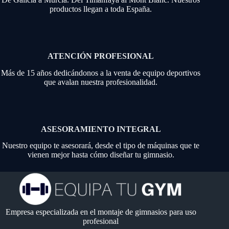
productos llegan a toda España.
ATENCIÓN PROFESIONAL
Más de 15 años dedicándonos a la venta de equipo deportivos
que avalan nuestra profesionalidad.
ASESORAMIENTO INTEGRAL
Nuestro equipo te asesorará, desde el tipo de máquinas que te
vienen mejor hasta cómo diseñar tu gimnasio.
Empresa especializada en el montaje de gimnasios para uso
profesional