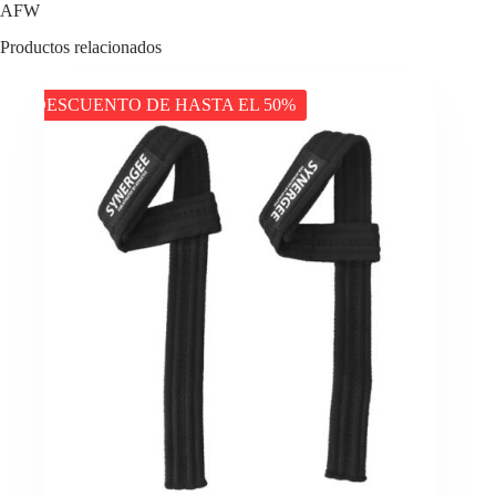
AFW
Productos relacionados
DESCUENTO DE HASTA EL 50%