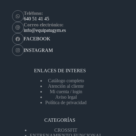
Teléfono:
640 51 41 45
Correo electrónico:
info@equipatugym.es
FACEBOOK
INSTAGRAM
ENLACES DE INTERES
Catálogo completo
Atención al cliente
Mi cuenta / login
Aviso legal
Política de privacidad
CATEGORÍAS
CROSSFIT
ENTRENAMIENTO FUNCIONAL