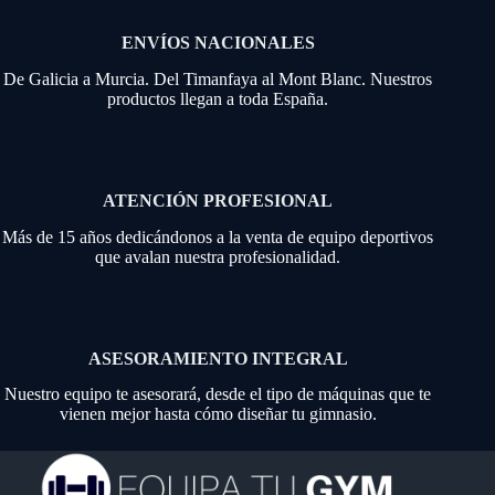
ENVÍOS NACIONALES
De Galicia a Murcia. Del Timanfaya al Mont Blanc. Nuestros
productos llegan a toda España.
ATENCIÓN PROFESIONAL
Más de 15 años dedicándonos a la venta de equipo deportivos
que avalan nuestra profesionalidad.
ASESORAMIENTO INTEGRAL
Nuestro equipo te asesorará, desde el tipo de máquinas que te
vienen mejor hasta cómo diseñar tu gimnasio.