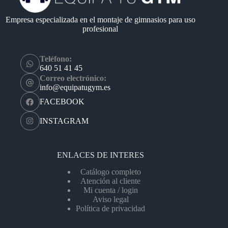
Empresa especializada en el montaje de gimnasios para uso
profesional
Teléfono:
640 51 41 45
Correo electrónico:
info@equipatugym.es
FACEBOOK
INSTAGRAM
ENLACES DE INTERES
Catálogo completo
Atención al cliente
Mi cuenta / login
Aviso legal
Política de privacidad