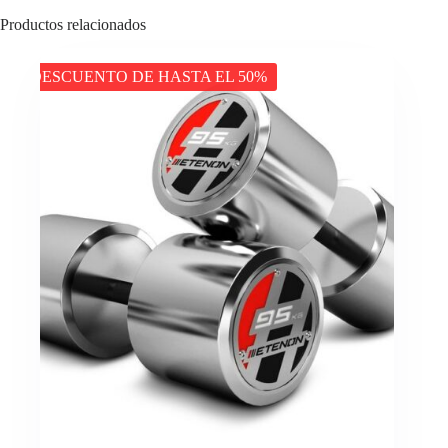
Productos relacionados
DESCUENTO DE HASTA EL 50%