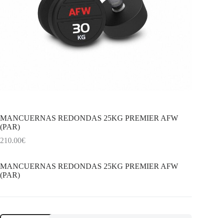
MANCUERNAS REDONDAS 25KG PREMIER AFW
(PAR)
210.00
€
MANCUERNAS REDONDAS 25KG PREMIER AFW
(PAR)
MANCUERNAS