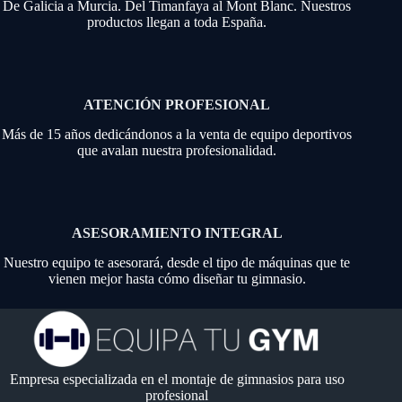
De Galicia a Murcia. Del Timanfaya al Mont Blanc. Nuestros
productos llegan a toda España.
ATENCIÓN PROFESIONAL
Más de 15 años dedicándonos a la venta de equipo deportivos
que avalan nuestra profesionalidad.
ASESORAMIENTO INTEGRAL
Nuestro equipo te asesorará, desde el tipo de máquinas que te
vienen mejor hasta cómo diseñar tu gimnasio.
Empresa especializada en el montaje de gimnasios para uso
profesional