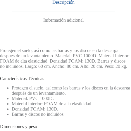
Descripción
Información adicional
Protegen el suelo, así como las barras y los discos en la descarga
después de un levantamiento. Material: PVC 1000D. Material Interior:
FOAM de alta elasticidad. Densidad FOAM: 130D. Barras y discos
no incluidos. Largo: 60 cm. Ancho: 80 cm. Alto: 20 cm. Peso: 20 kg.
Características Técnicas
Protegen el suelo, así como las barras y los discos en la descarga
después de un levantamiento.
Material: PVC 1000D.
Material Interior: FOAM de alta elasticidad.
Densidad FOAM: 130D.
Barras y discos no incluidos.
Dimensiones y peso