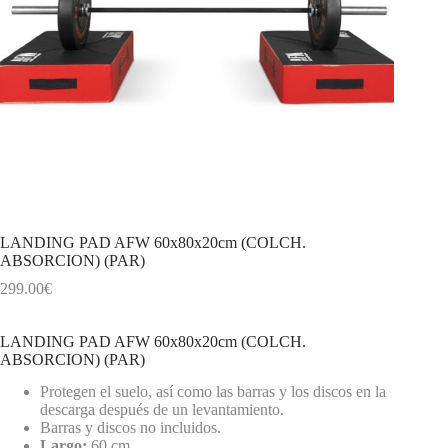
LANDING PAD AFW 60x80x20cm (COLCH.
ABSORCION) (PAR)
299.00
€
LANDING PAD AFW 60x80x20cm (COLCH.
ABSORCION) (PAR)
Protegen el suelo, así como las barras y los discos en la
descarga después de un levantamiento.
Barras y discos no incluidos.
Largo:
60 cm.