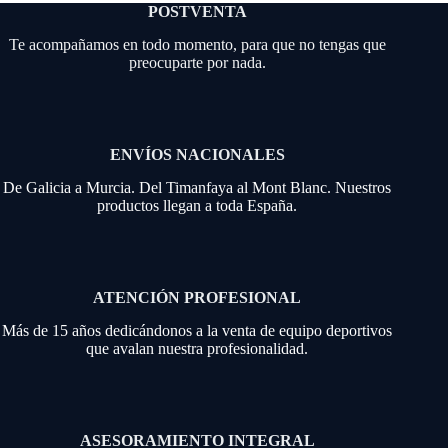
POSTVENTA
Te acompañamos en todo momento, para que no tengas que
preocuparte por nada.
ENVÍOS NACIONALES
De Galicia a Murcia. Del Timanfaya al Mont Blanc. Nuestros
productos llegan a toda España.
ATENCIÓN PROFESIONAL
Más de 15 años dedicándonos a la venta de equipo deportivos
que avalan nuestra profesionalidad.
ASESORAMIENTO INTEGRAL