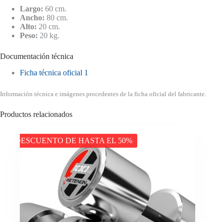
Largo:
60 cm.
Ancho:
80 cm.
Alto:
20 cm.
Peso:
20 kg.
Documentación técnica
Ficha técnica oficial 1
Información técnica e imágenes procedentes de la ficha oficial del fabricante.
Productos relacionados
DESCUENTO DE HASTA EL 50%