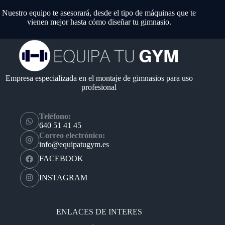
Nuestro equipo te asesorará, desde el tipo de máquinas que te
vienen mejor hasta cómo diseñar tu gimnasio.
Empresa especializada en el montaje de gimnasios para uso
profesional
Teléfono:
640 51 41 45
Correo electrónico:
info@equipatugym.es
FACEBOOK
INSTAGRAM
ENLACES DE INTERES