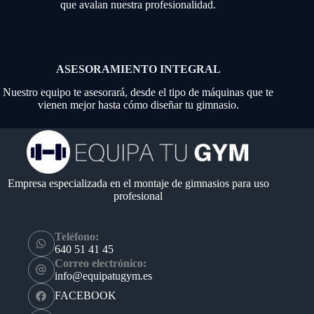
que avalan nuestra profesionalidad.
ASESORAMIENTO INTEGRAL
Nuestro equipo te asesorará, desde el tipo de máquinas que te
vienen mejor hasta cómo diseñar tu gimnasio.
Empresa especializada en el montaje de gimnasios para uso
profesional
Teléfono:
640 51 41 45
Correo electrónico:
info@equipatugym.es
FACEBOOK