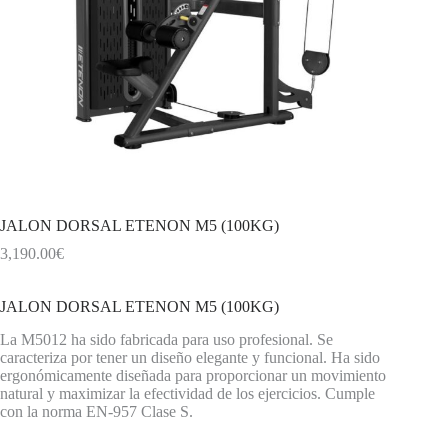
JALON DORSAL ETENON M5 (100KG)
3,190.00
€
JALON DORSAL ETENON M5 (100KG)
La M5012 ha sido fabricada para uso profesional. Se
caracteriza por tener un diseño elegante y funcional. Ha sido
ergonómicamente diseñada para proporcionar un movimiento
natural y maximizar la efectividad de los ejercicios. Cumple
con la norma EN-957 Clase S.