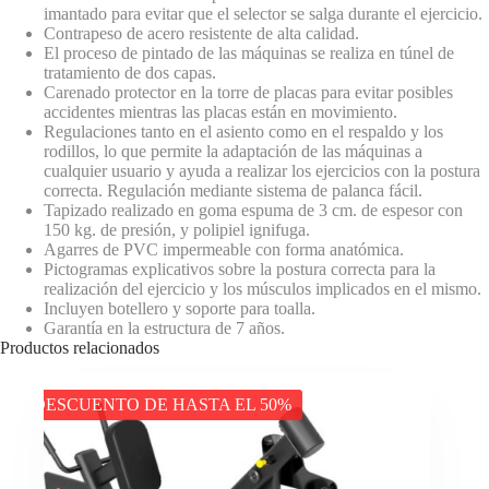
imantado para evitar que el selector se salga durante el ejercicio.
Contrapeso de acero resistente de alta calidad.
El proceso de pintado de las máquinas se realiza en túnel de
tratamiento de dos capas.
Carenado protector en la torre de placas para evitar posibles
accidentes mientras las placas están en movimiento.
Regulaciones tanto en el asiento como en el respaldo y los
rodillos, lo que permite la adaptación de las máquinas a
cualquier usuario y ayuda a realizar los ejercicios con la postura
correcta. Regulación mediante sistema de palanca fácil.
Tapizado realizado en goma espuma de 3 cm. de espesor con
150 kg. de presión, y polipiel ignifuga.
Agarres de PVC impermeable con forma anatómica.
Pictogramas explicativos sobre la postura correcta para la
realización del ejercicio y los músculos implicados en el mismo.
Incluyen botellero y soporte para toalla.
Garantía en la estructura de 7 años.
Productos relacionados
DESCUENTO DE HASTA EL 50%