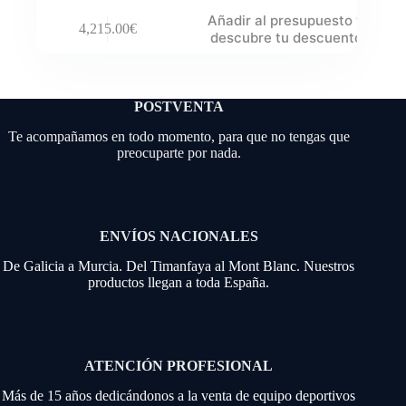
Añadir al presupuesto y
4,215.00
€
descubre tu descuento
POSTVENTA
Te acompañamos en todo momento, para que no tengas que
preocuparte por nada.
ENVÍOS NACIONALES
De Galicia a Murcia. Del Timanfaya al Mont Blanc. Nuestros
productos llegan a toda España.
ATENCIÓN PROFESIONAL
Más de 15 años dedicándonos a la venta de equipo deportivos