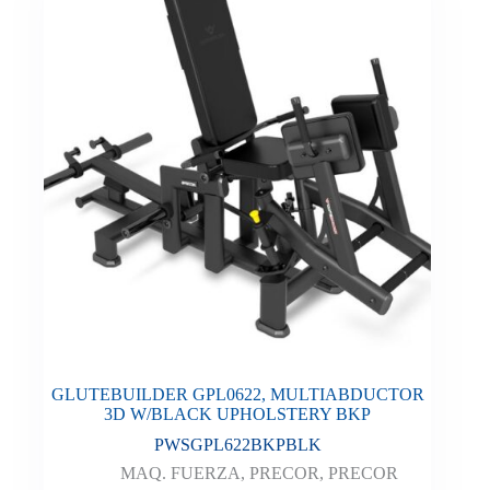
GLUTEBUILDER GPL0622, MULTIABDUCTOR
3D W/BLACK UPHOLSTERY BKP
PWSGPL622BKPBLK
MAQ. FUERZA
,
PRECOR
,
PRECOR