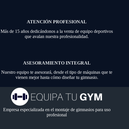
ATENCIÓN PROFESIONAL
Más de 15 años dedicándonos a la venta de equipo deportivos
que avalan nuestra profesionalidad.
ASESORAMIENTO INTEGRAL
Nuestro equipo te asesorará, desde el tipo de máquinas que te
vienen mejor hasta cómo diseñar tu gimnasio.
Empresa especializada en el montaje de gimnasios para uso
profesional