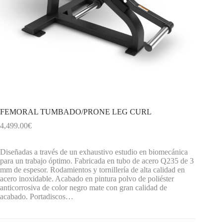
FEMORAL TUMBADO/PRONE LEG CURL
4,499.00
€
Diseñadas a través de un exhaustivo estudio en biomecánica
para un trabajo óptimo. Fabricada en tubo de acero Q235 de 3
mm de espesor. Rodamientos y tornillería de alta calidad en
acero inoxidable. Acabado en pintura polvo de poliéster
anticorrosiva de color negro mate con gran calidad de
acabado. Portadiscos…