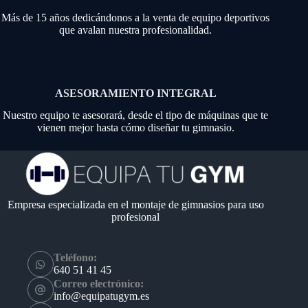
Más de 15 años dedicándonos a la venta de equipo deportivos
que avalan nuestra profesionalidad.
ASESORAMIENTO INTEGRAL
Nuestro equipo te asesorará, desde el tipo de máquinas que te
vienen mejor hasta cómo diseñar tu gimnasio.
Empresa especializada en el montaje de gimnasios para uso
profesional
Teléfono:
640 51 41 45
Correo electrónico:
info@equipatugym.es