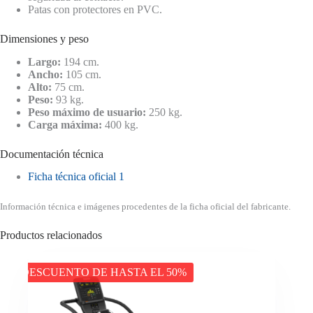
Patas con protectores en PVC.
Dimensiones y peso
Largo:
194 cm.
Ancho:
105 cm.
Alto:
75 cm.
Peso:
93 kg.
Peso máximo de usuario:
250 kg.
Carga máxima:
400 kg.
Documentación técnica
Ficha técnica oficial 1
Información técnica e imágenes procedentes de la ficha oficial del fabricante.
Productos relacionados
DESCUENTO DE HASTA EL 50%