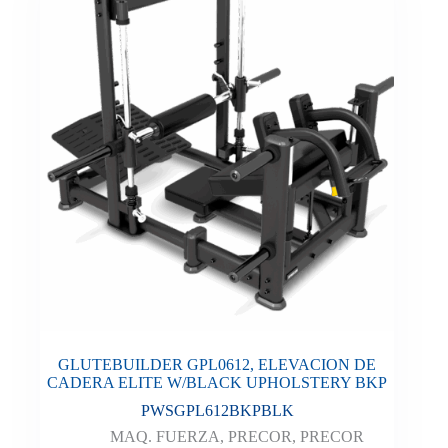
GLUTEBUILDER GPL0612, ELEVACION DE
CADERA ELITE W/BLACK UPHOLSTERY BKP
PWSGPL612BKPBLK
MAQ. FUERZA
,
PRECOR
,
PRECOR