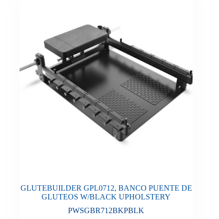
GLUTEBUILDER GPL0712, BANCO PUENTE DE
GLUTEOS W/BLACK UPHOLSTERY
PWSGBR712BKPBLK