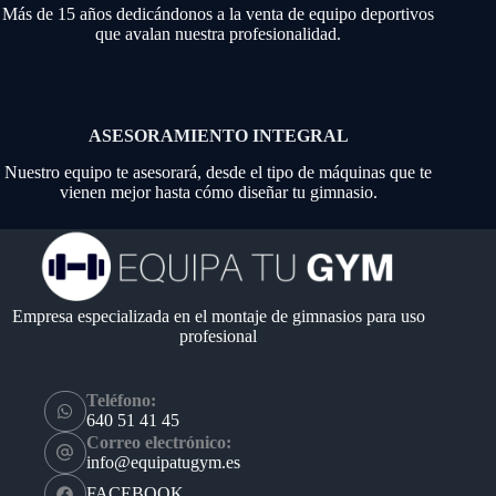
Más de 15 años dedicándonos a la venta de equipo deportivos
que avalan nuestra profesionalidad.
ASESORAMIENTO INTEGRAL
Nuestro equipo te asesorará, desde el tipo de máquinas que te
vienen mejor hasta cómo diseñar tu gimnasio.
Empresa especializada en el montaje de gimnasios para uso
profesional
Teléfono:
640 51 41 45
Correo electrónico:
info@equipatugym.es
FACEBOOK