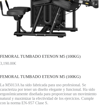
FEMORAL TUMBADO ETENON M5 (100KG)
3,190.00
€
FEMORAL TUMBADO ETENON M5 (100KG)
La M5013A ha sido fabricada para uso profesional. Se
caracteriza por tener un diseño elegante y funcional. Ha sido
ergonómicamente diseñada para proporcionar un movimiento
natural y maximizar la efectividad de los ejercicios. Cumple
con la norma EN-957 Clase S.