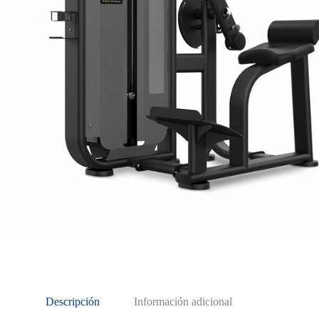
Descripción
Información adicional