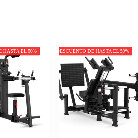
 HASTA EL 50%
DESCUENTO DE HASTA EL 50%