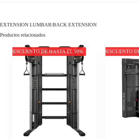
EXTENSION LUMBAR/BACK EXTENSION
Productos relacionados
DESCUENTO DE HASTA EL 50%
DESCUENTO DE