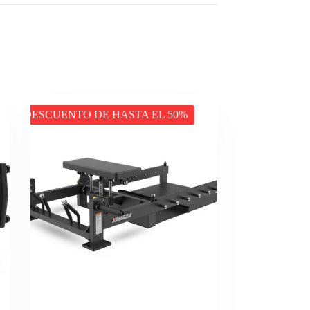
DESCUENTO DE HASTA EL 50%