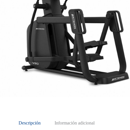
Descripción
Información adicional