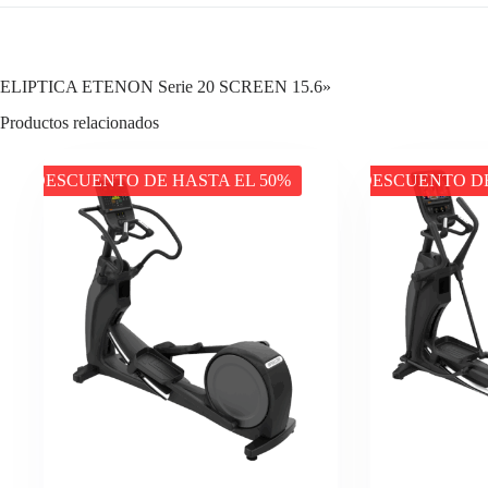
ELIPTICA ETENON Serie 20 SCREEN 15.6»
Productos relacionados
DESCUENTO DE HASTA EL 50%
DESCUENTO DE