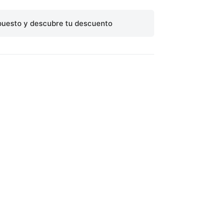
puesto y descubre tu descuento