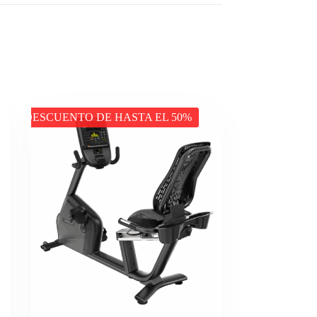
DESCUENTO DE HASTA EL 50%