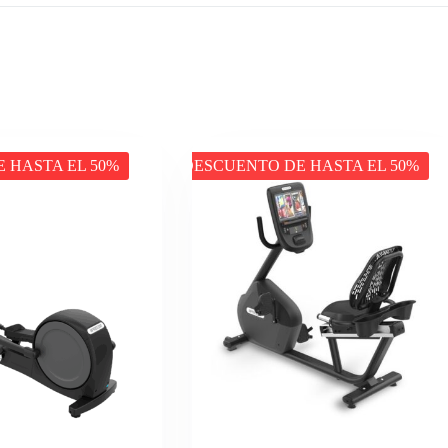
 HASTA EL 50%
DESCUENTO DE HASTA EL 50%