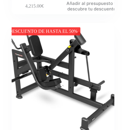
Añadir al presupuesto y
4,215.00
€
descubre tu descuento
DESCUENTO DE HASTA EL 50%