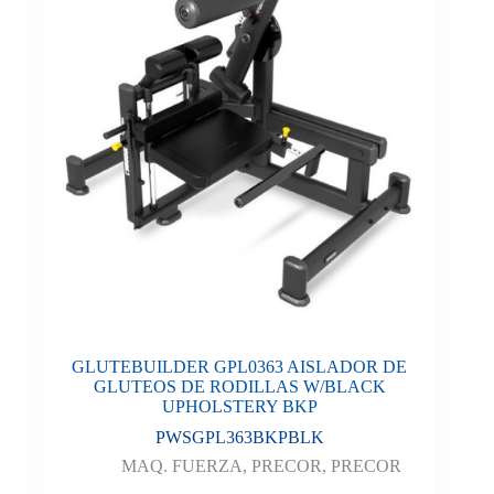
GLUTEBUILDER GPL0363 AISLADOR DE
GLUTEOS DE RODILLAS W/BLACK
UPHOLSTERY BKP
PWSGPL363BKPBLK
MAQ. FUERZA
,
PRECOR
,
PRECOR