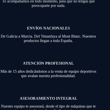
Te acompañamos en todo momento, para que no tengas que
preocuparte por nada.
ENVÍOS NACIONALES
De Galicia a Murcia. Del Timanfaya al Mont Blanc. Nuestros
productos llegan a toda España.
ATENCIÓN PROFESIONAL
Más de 15 años dedicándonos a la venta de equipo deportivos
que avalan nuestra profesionalidad.
ASESORAMIENTO INTEGRAL
Nuestro equipo te asesorará, desde el tipo de máquinas que te