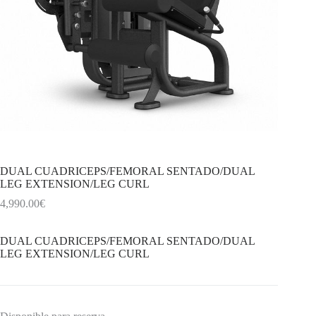
DUAL CUADRICEPS/FEMORAL SENTADO/DUAL
LEG EXTENSION/LEG CURL
4,990.00
€
DUAL CUADRICEPS/FEMORAL SENTADO/DUAL
LEG EXTENSION/LEG CURL