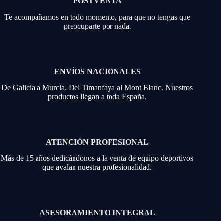
POSTVENTA
Te acompañamos en todo momento, para que no tengas que
preocuparte por nada.
ENVÍOS NACIONALES
De Galicia a Murcia. Del Timanfaya al Mont Blanc. Nuestros
productos llegan a toda España.
ATENCIÓN PROFESIONAL
Más de 15 años dedicándonos a la venta de equipo deportivos
que avalan nuestra profesionalidad.
ASESORAMIENTO INTEGRAL