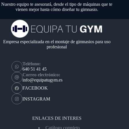
Nuestro equipo te asesorará, desde el tipo de máquinas que te
vienen mejor hasta cómo diseñar tu gimnasio.
Empresa especializada en el montaje de gimnasios para uso
profesional
Teléfono:
640 51 41 45
Correo electrónico:
info@equipatugym.es
FACEBOOK
INSTAGRAM
ENLACES DE INTERES
Catálogo completo