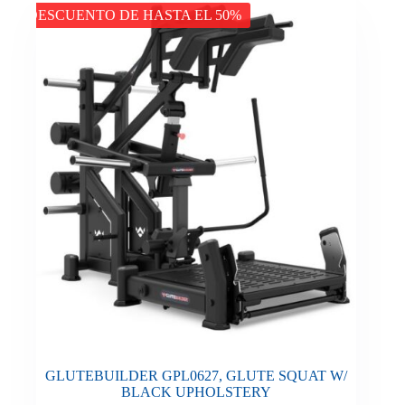
DESCUENTO DE HASTA EL 50%
GLUTEBUILDER GPL0627, GLUTE SQUAT W/
BLACK UPHOLSTERY