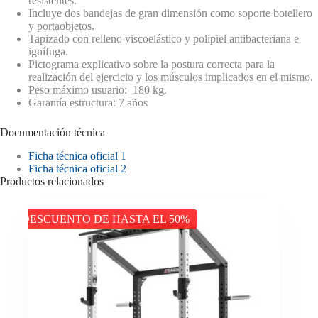
resistentes.
Incluye dos bandejas de gran dimensión como soporte botellero
y portaobjetos.
Tapizado con relleno viscoelástico y polipiel antibacteriana e
ignífuga.
Pictograma explicativo sobre la postura correcta para la
realización del ejercicio y los músculos implicados en el mismo.
Peso máximo usuario: 180 kg.
Garantía estructura: 7 años
Documentación técnica
Ficha técnica oficial 1
Ficha técnica oficial 2
Productos relacionados
DESCUENTO DE HASTA EL 50%