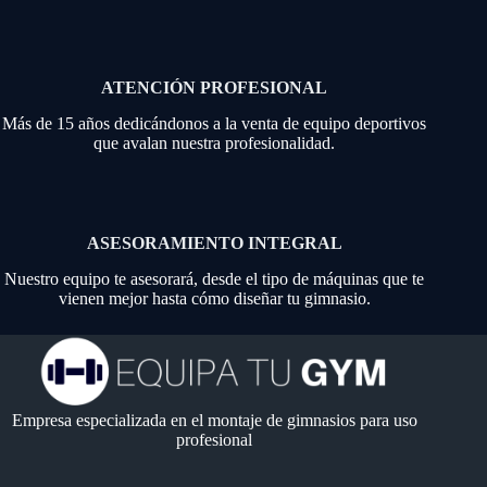
ATENCIÓN PROFESIONAL
Más de 15 años dedicándonos a la venta de equipo deportivos
que avalan nuestra profesionalidad.
ASESORAMIENTO INTEGRAL
Nuestro equipo te asesorará, desde el tipo de máquinas que te
vienen mejor hasta cómo diseñar tu gimnasio.
Empresa especializada en el montaje de gimnasios para uso
profesional