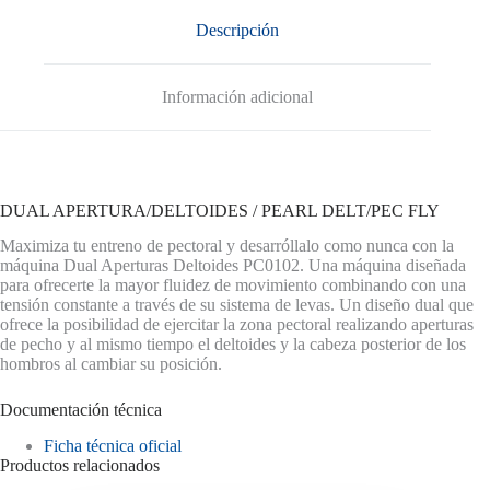
Descripción
Información adicional
DUAL APERTURA/DELTOIDES / PEARL DELT/PEC FLY
Maximiza tu entreno de pectoral y desarróllalo como nunca con la
máquina Dual Aperturas Deltoides PC0102. Una máquina diseñada
para ofrecerte la mayor fluidez de movimiento combinando con una
tensión constante a través de su sistema de levas. Un diseño dual que
ofrece la posibilidad de ejercitar la zona pectoral realizando aperturas
de pecho y al mismo tiempo el deltoides y la cabeza posterior de los
hombros al cambiar su posición.
Documentación técnica
Ficha técnica oficial
Productos relacionados